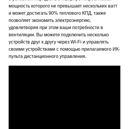
мощность которого не превышает нескольких ватт
и может достигать 90% теплового КПД, также
позволяет экономить электроэнергию,
удовлетворяя при этом ваши потребности в
вентиляции. Вы можете подключить несколько
устройств друг к другу через Wi-Fi и управлять
своими устройствами с помощью прилагаемого ИК-
пульта дистанционного управления.