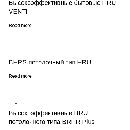
Высокоэффективные бытовые HRU
VENTI
Read more
BHRS потолочный тип HRU
Read more
Высокоэффективные HRU
потолочного типа BRHR Plus