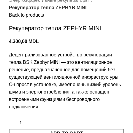
Энергоэффективные рекуператоры
Рекуператор тепла ZEPHYR MINI
Back to products
Рекуператор тепла ZEPHYR MINI
4.300,00
MDL
Децентрализованное устройство рекуперации
тепла BSK Zephyr MINI — это вентиляционное
решение, предназначенное для помещений без
существующей вентиляционной инфраструктуры.
Он прост в установке, имеет очень низкий уровень
шума и энергопотребления, а также оснащен
встроенными функциями беспроводного
подключения.