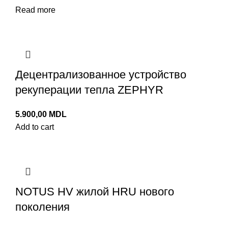
Read more
Децентрализованное устройство
рекуперации тепла ZEPHYR
5.900,00
MDL
Add to cart
NOTUS HV жилой HRU нового
поколения