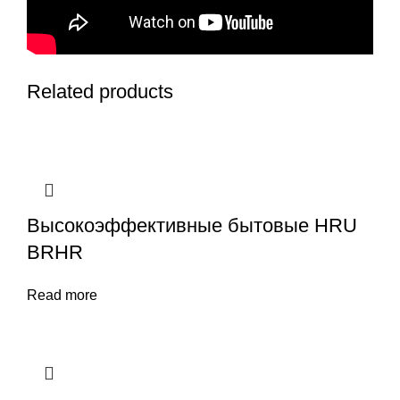
Related products
Высокоэффективные бытовые HRU
BRHR
Read more