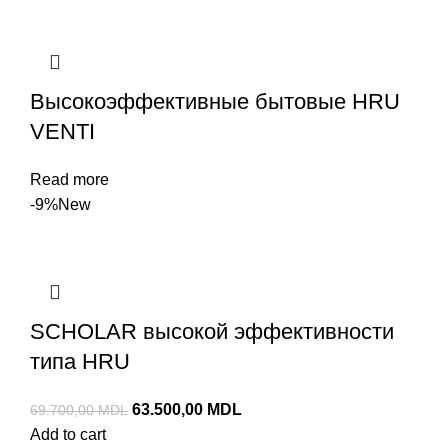
Высокоэффективные бытовые HRU
VENTI
Read more
-9%
New
SCHOLAR высокой эффективности
типа HRU
63.500,00
MDL
69.700,00
MDL
Add to cart