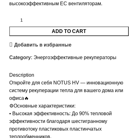
высокоэффективным EC вентиляторам.
ADD TO CART
Добавить в избранные
Category:
Энергоэффективные рекуператоры
Description
Откройте для себя NOTUS HV — инновационную
систему рекуперации тепла для вашего дома или
офиса🔥
⚙️Основные характеристики:
• Высокая эффективность: До 90% тепловой
эффективности благодаря шестигранному
противотоку пластиковых пластинчатых
теплообменников.