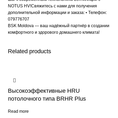
NOTUS HV!Свяжитесь с нами для получения
дополнительной информации и заказа: • Телефон:
079776707
BSK Moldova — ваш надёжный партнёр в создании
комфортного и здорового домашнего климата!
Related products
Высокоэффективные HRU
потолочного типа BRHR Plus
Read more