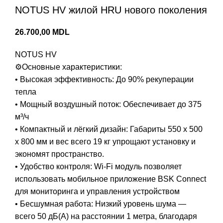
NOTUS HV жилой HRU нового поколения
26.700,00
MDL
NOTUS HV
⚙️Основные характеристики:
• Высокая эффективность: До 90% рекуперации
тепла
• Мощный воздушный поток: Обеспечивает до 375
м³/ч
• Компактный и лёгкий дизайн: Габариты 550 x 500
x 800 мм и вес всего 19 кг упрощают установку и
экономят пространство.
• Удобство контроля: Wi-Fi модуль позволяет
использовать мобильное приложение BSK Connect
для мониторинга и управления устройством
• Бесшумная работа: Низкий уровень шума —
всего 50 дБ(A) на расстоянии 1 метра, благодаря