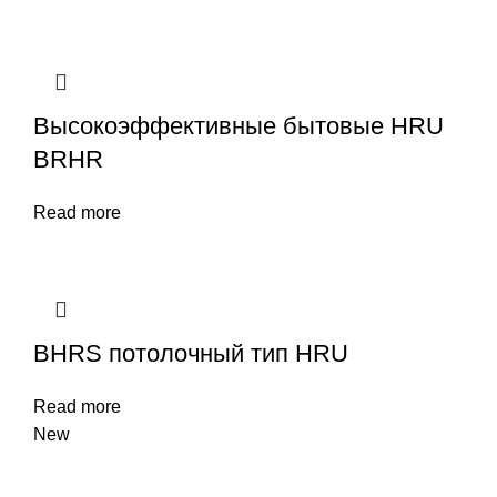
Высокоэффективные бытовые HRU
BRHR
Read more
BHRS потолочный тип HRU
Read more
New