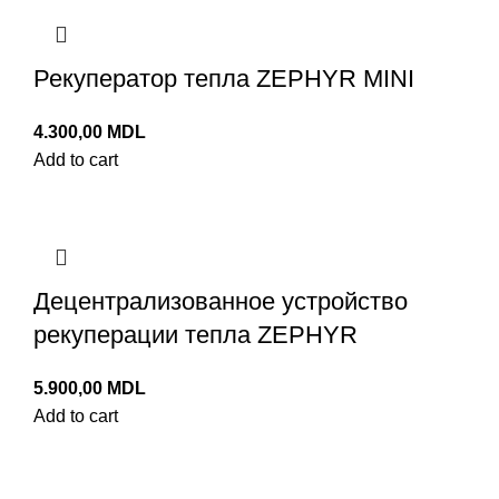
Рекуператор тепла ZEPHYR MINI
4.300,00
MDL
Add to cart
Децентрализованное устройство
рекуперации тепла ZEPHYR
5.900,00
MDL
Add to cart
Каталог BSK