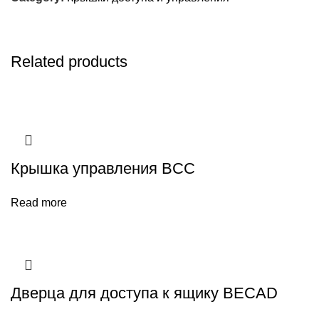
Related products
Крышка управления BCC
Read more
Дверца для доступа к ящику BECAD